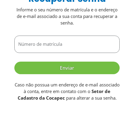
Informe o seu número de matrícula e o endereço
de e-mail associado a sua conta para recuperar a
senha.
Número de matrícula
Enviar
Caso não possua um endereço de e-mail associado
à conta, entre em contato com o
Setor de
Cadastro da Cocapec
para alterar a sua senha.